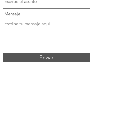
Mensaje
Enviar