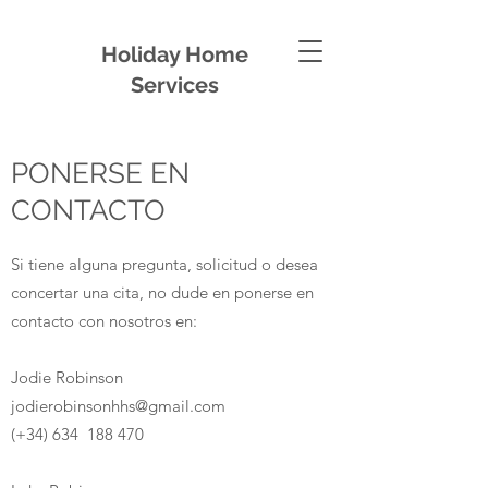
Holiday Home
Services
PONERSE EN
CONTACTO
Si tiene alguna pregunta, solicitud o desea
concertar una cita, no dude en ponerse en
contacto con nosotros en:
Jodie Robinson
jodierobinsonhhs@gmail.com
(+34) 634 188 470